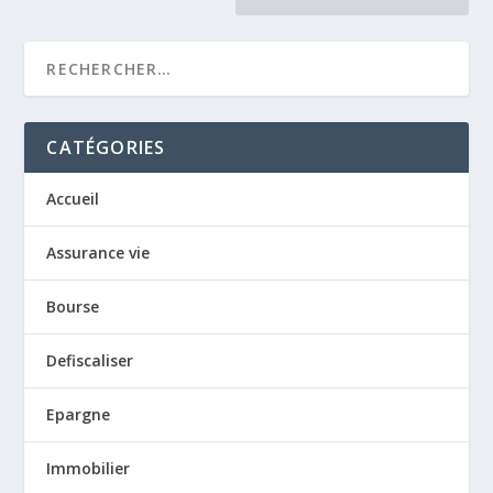
CATÉGORIES
Accueil
Assurance vie
Bourse
Defiscaliser
Epargne
Immobilier