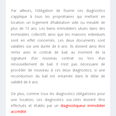
Par ailleurs, l’obligation de fournir ces diagnostics
s’applique à tous les propriétaires qui mettent en
location un logement d’habitation vide ou meublé de
plus de 15 ans. Les biens immobiliers situés dans des
immeubles collectifs ainsi que les maisons individuels
sont en effet concernés. Les deux documents sont
valables sur une durée de 6 ans. Ils doivent ainsi être
remis avec le contrat de bail; au moment de la
signature d’un nouveau contrat ou lors d’un
renouvellement de bail. Il n’est pas nécessaire de
procéder de nouveau à ces deux diagnostics; si une
reconduction du bail est entamée dans le délai de
validité de 6 ans.
De plus, comme tous les diagnostics obligatoires pour
une location, ces diagnostics sus-cités doivent être
effectués et établis par un
diagnostiqueur immobilier
accrédité
.