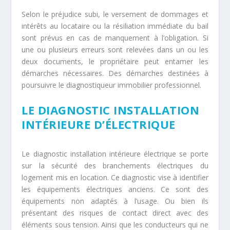
Selon le préjudice subi, le versement de dommages et
intérêts au locataire ou la résiliation immédiate du bail
sont prévus en cas de manquement à l’obligation. Si
une ou plusieurs erreurs sont relevées dans un ou les
deux documents, le propriétaire peut entamer les
démarches nécessaires. Des démarches destinées à
poursuivre le diagnostiqueur immobilier professionnel.
LE DIAGNOSTIC INSTALLATION
INTÉRIEURE D’ÉLECTRIQUE
Le diagnostic installation intérieure électrique se porte
sur la sécurité des branchements électriques du
logement mis en location. Ce diagnostic vise à identifier
les équipements électriques anciens. Ce sont des
équipements non adaptés à l’usage. Ou bien ils
présentant des risques de contact direct avec des
éléments sous tension. Ainsi que les conducteurs qui ne