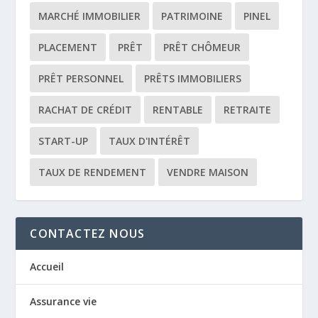
MARCHÉ IMMOBILIER
PATRIMOINE
PINEL
PLACEMENT
PRÊT
PRÊT CHÔMEUR
PRÊT PERSONNEL
PRÊTS IMMOBILIERS
RACHAT DE CRÉDIT
RENTABLE
RETRAITE
START-UP
TAUX D'INTÉRÊT
TAUX DE RENDEMENT
VENDRE MAISON
CONTACTEZ NOUS
Accueil
Assurance vie