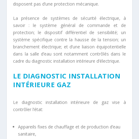
disposent pas d’une protection mécanique.
La présence de systèmes de sécurité électrique, à
savoir : le système général de commande et de
protection; le dispositif différentiel de sensibilité; un
système spécifique contre la hausse de la tension; un
branchement électrique; et d’une liaison équipotentielle
dans la salle d’eau sont notamment contrôlés dans le
cadre du diagnostic installation intérieure d’électrique.
LE DIAGNOSTIC INSTALLATION
INTÉRIEURE GAZ
Le diagnostic installation intérieure de gaz vise à
contrôler l’état:
Appareils fixes de chauffage et de production d’eau
sanitaire,