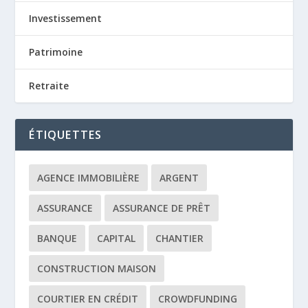
Investissement
Patrimoine
Retraite
ÉTIQUETTES
AGENCE IMMOBILIÈRE
ARGENT
ASSURANCE
ASSURANCE DE PRÊT
BANQUE
CAPITAL
CHANTIER
CONSTRUCTION MAISON
COURTIER EN CRÉDIT
CROWDFUNDING