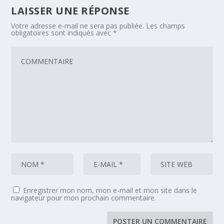
LAISSER UNE RÉPONSE
Votre adresse e-mail ne sera pas publiée.
Les champs
obligatoires sont indiqués avec
*
Enregistrer mon nom, mon e-mail et mon site dans le
navigateur pour mon prochain commentaire.