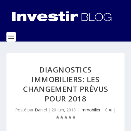
DIAGNOSTICS
IMMOBILIERS: LES
CHANGEMENT PRÉVUS
POUR 2018
Posté par
Daniel
|
20 Juin, 2018
|
Immobilier
|
0
|