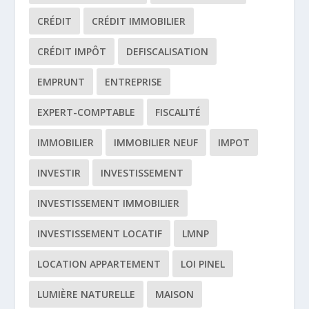
CRÉDIT
CRÉDIT IMMOBILIER
CRÉDIT IMPÔT
DEFISCALISATION
EMPRUNT
ENTREPRISE
EXPERT-COMPTABLE
FISCALITÉ
IMMOBILIER
IMMOBILIER NEUF
IMPOT
INVESTIR
INVESTISSEMENT
INVESTISSEMENT IMMOBILIER
INVESTISSEMENT LOCATIF
LMNP
LOCATION APPARTEMENT
LOI PINEL
LUMIÈRE NATURELLE
MAISON