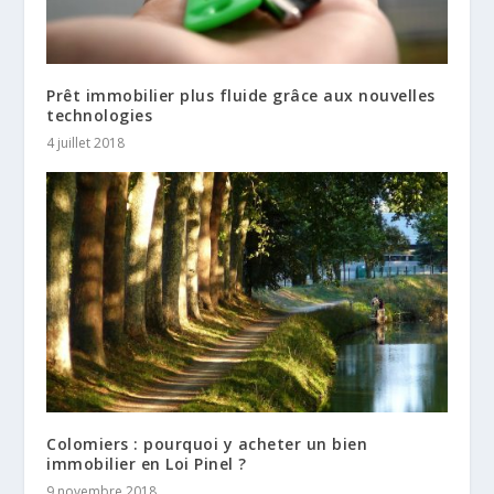
Prêt immobilier plus fluide grâce aux nouvelles
technologies
4 juillet 2018
Colomiers : pourquoi y acheter un bien
immobilier en Loi Pinel ?
9 novembre 2018