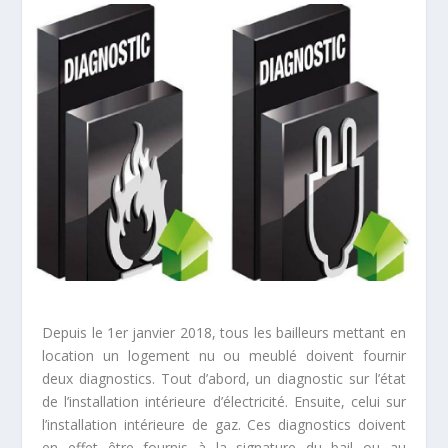
Depuis le 1
er
janvier 2018, tous les bailleurs mettant en
location un logement nu ou meublé doivent fournir
deux diagnostics. Tout d’abord, un diagnostic sur l’état
de l’installation intérieure d’électricité. Ensuite, celui sur
l’installation intérieure de gaz. Ces diagnostics doivent
en effet être fournis à la signature du bail ou au