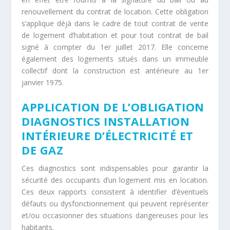
renouvellement du contrat de location. Cette obligation
s’applique déjà dans le cadre de tout contrat de vente
de logement d’habitation et pour tout contrat de bail
signé à compter du 1
er
juillet 2017. Elle concerne
également des logements situés dans un immeuble
collectif dont la construction est antérieure au 1er
janvier 1975.
APPLICATION DE L’OBLIGATION
DIAGNOSTICS INSTALLATION
INTÉRIEURE D’ÉLECTRICITÉ ET
DE GAZ
Ces diagnostics sont indispensables pour garantir la
sécurité des occupants d’un logement mis en location.
Ces deux rapports consistent à identifier d’éventuels
défauts ou dysfonctionnement qui peuvent représenter
et/ou occasionner des situations dangereuses pour les
habitants.