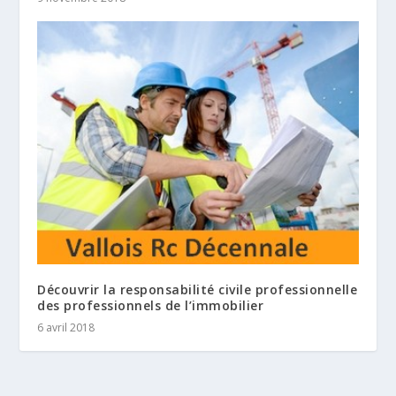
Découvrir la responsabilité civile professionnelle
des professionnels de l’immobilier
6 avril 2018