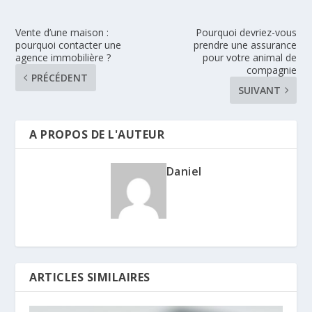
Vente d’une maison :
Pourquoi devriez-vous
pourquoi contacter une
prendre une assurance
agence immobilière ?
pour votre animal de
compagnie
PRÉCÉDENT
SUIVANT
A PROPOS DE L'AUTEUR
Daniel
ARTICLES SIMILAIRES