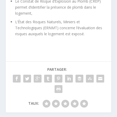
Le Constat de Risque d’Explosion au Plomb (CREP)
permet d’identifier la présence de plomb dans le
logement,
L’État des Risques Naturels, Miniers et
Technologiques (ERNMT) concerne l’évaluation des
risques auxquels le logement est exposé.
PARTAGER:
TAUX: