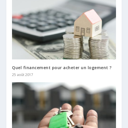
Quel financement pour acheter un logement ?
25 août 2017