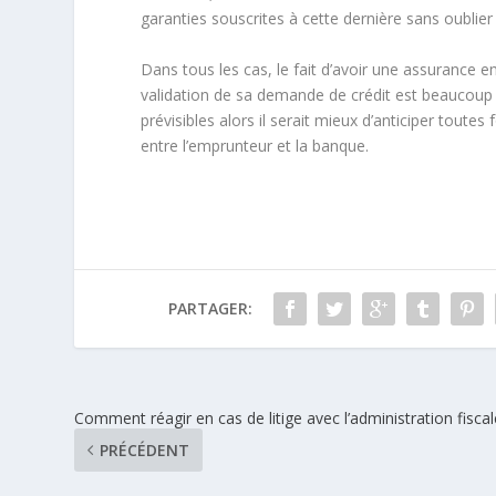
garanties souscrites à cette dernière sans oublier 
Dans tous les cas, le fait d’avoir une assurance 
validation de sa demande de crédit est beaucoup 
prévisibles alors il serait mieux d’anticiper toutes
entre l’emprunteur et la banque.
PARTAGER:
Comment réagir en cas de litige avec l’administration fiscal
PRÉCÉDENT