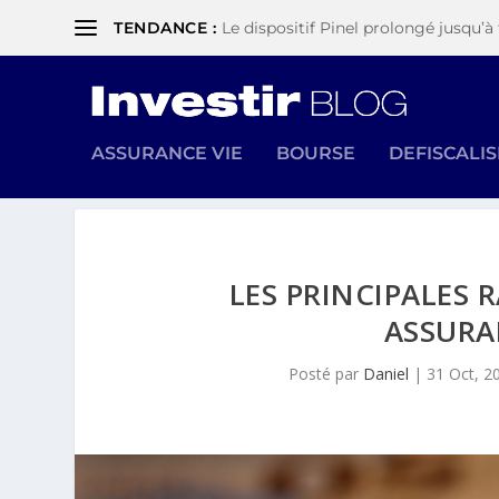
TENDANCE :
Le dispositif Pinel prolongé jusqu’à 
ASSURANCE VIE
BOURSE
DEFISCALI
LES PRINCIPALES 
ASSURA
Posté par
Daniel
|
31 Oct, 2