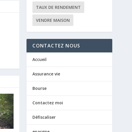
TAUX DE RENDEMENT
VENDRE MAISON
CONTACTEZ NOUS
Accueil
Assurance vie
Bourse
Contactez moi
Défiscaliser
epargne