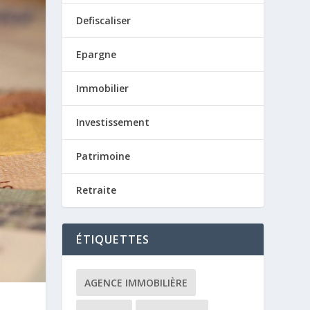
Defiscaliser
Epargne
Immobilier
Investissement
Patrimoine
Retraite
ÉTIQUETTES
AGENCE IMMOBILIÈRE