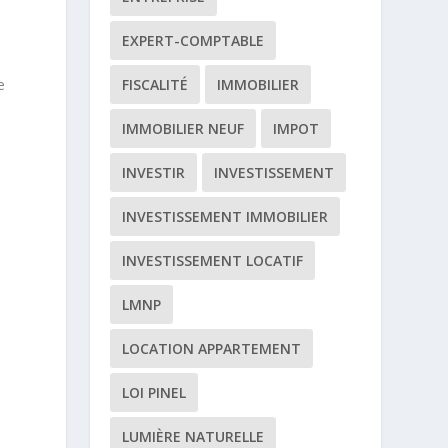
EXPERT-COMPTABLE
e
FISCALITÉ
IMMOBILIER
IMMOBILIER NEUF
IMPOT
INVESTIR
INVESTISSEMENT
INVESTISSEMENT IMMOBILIER
INVESTISSEMENT LOCATIF
LMNP
LOCATION APPARTEMENT
LOI PINEL
LUMIÈRE NATURELLE