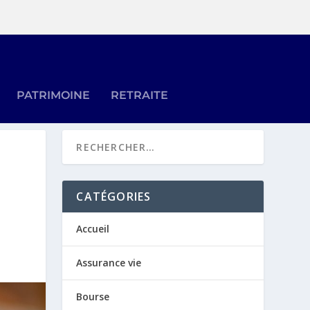
PATRIMOINE
RETRAITE
CATÉGORIES
Accueil
Assurance vie
Bourse