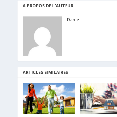
A PROPOS DE L'AUTEUR
Daniel
ARTICLES SIMILAIRES