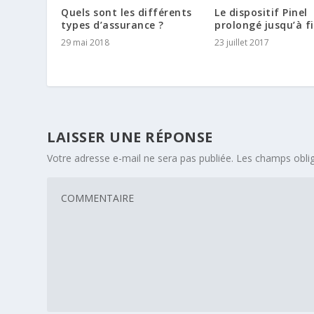
Quels sont les différents
Le dispositif Pinel
types d’assurance ?
prolongé jusqu’à f
29 mai 2018
23 juillet 2017
LAISSER UNE RÉPONSE
Votre adresse e-mail ne sera pas publiée.
Les champs oblig