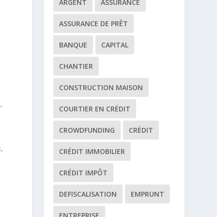
ARGENT
ASSURANCE
ASSURANCE DE PRÊT
BANQUE
CAPITAL
CHANTIER
CONSTRUCTION MAISON
,
COURTIER EN CRÉDIT
CROWDFUNDING
CRÉDIT
,
CRÉDIT IMMOBILIER
CRÉDIT IMPÔT
DEFISCALISATION
EMPRUNT
ENTREPRISE