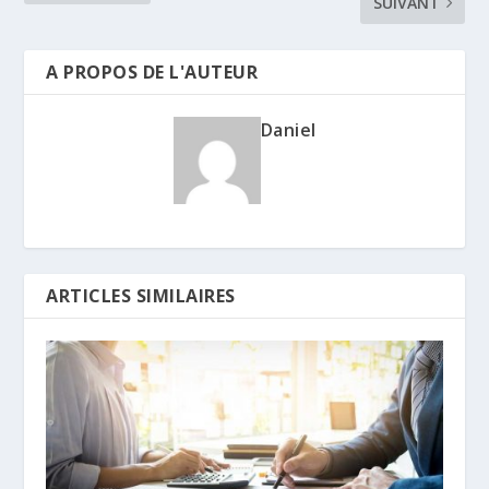
SUIVANT
A PROPOS DE L'AUTEUR
Daniel
ARTICLES SIMILAIRES