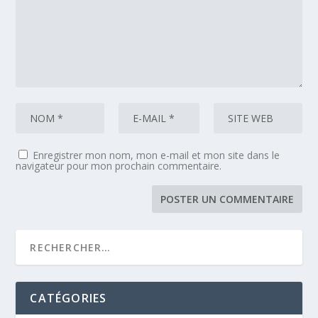
Enregistrer mon nom, mon e-mail et mon site dans le
navigateur pour mon prochain commentaire.
CATÉGORIES