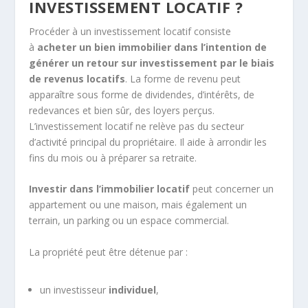
INVESTISSEMENT LOCATIF ?
Procéder à un investissement locatif consiste
à
acheter un bien immobilier dans l’intention de
générer un retour sur investissement par le biais
de revenus locatifs
. La forme de revenu peut
apparaître sous forme de dividendes, d’intérêts, de
redevances et bien sûr, des loyers perçus.
L’investissement locatif ne relève pas du secteur
d’activité principal du propriétaire. Il aide à arrondir les
fins du mois ou à préparer sa retraite.
Investir dans l’immobilier locatif
peut concerner un
appartement ou une maison, mais également un
terrain, un parking ou un espace commercial.
La propriété peut être détenue par :
un investisseur
individuel
,