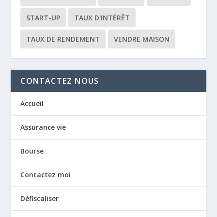
START-UP
TAUX D'INTÉRÊT
TAUX DE RENDEMENT
VENDRE MAISON
CONTACTEZ NOUS
Accueil
Assurance vie
Bourse
Contactez moi
Défiscaliser