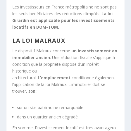
Les investisseurs en France métropolitaine ne sont pas
les seuls bénéficiaires des réductions d’impôts.
La loi
Girardin est applicable pour les investissements
locatifs en DOM-TOM.
LA LOI MALRAUX
Le dispositif Malraux concerne
un investissement en
immobilier ancien
. Une réduction fiscale s’applique à
condition que la propriété dispose d’un intérêt
historique ou
architectural.
L’emplacement
conditionne également
l’application de la loi Malraux. L’immobilier doit se
trouver, soit :
sur un site patrimoine remarquable
dans un quartier ancien dégradé.
En somme, l’investissement locatif est très avantageux