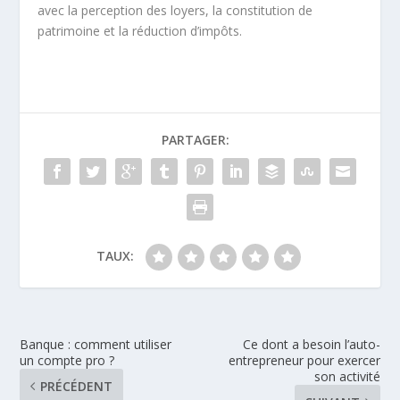
avec la perception des loyers, la constitution de
patrimoine et la réduction d’impôts.
PARTAGER:
TAUX:
Banque : comment utiliser
Ce dont a besoin l’auto-
un compte pro ?
entrepreneur pour exercer
son activité
PRÉCÉDENT