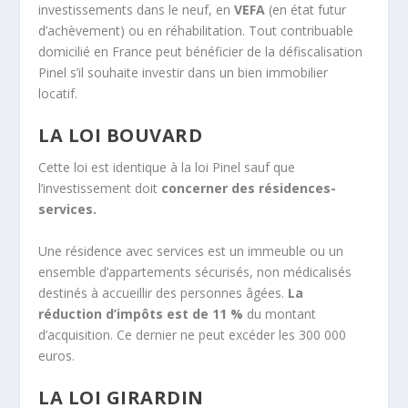
investissements dans le neuf, en
VEFA
(en état futur
d’achèvement) ou en réhabilitation. Tout contribuable
domicilié en France peut bénéficier de la défiscalisation
Pinel s’il souhaite investir dans un bien immobilier
locatif.
LA LOI BOUVARD
Cette loi est identique à la loi Pinel sauf que
l’investissement doit
concerner des résidences-
services.
Une résidence avec services est un immeuble ou un
ensemble d’appartements sécurisés, non médicalisés
destinés à accueillir des personnes âgées.
La
réduction d’impôts est de 11 %
du montant
d’acquisition. Ce dernier ne peut excéder les 300 000
euros.
LA LOI GIRARDIN