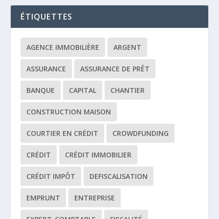
ÉTIQUETTES
AGENCE IMMOBILIÈRE
ARGENT
ASSURANCE
ASSURANCE DE PRÊT
BANQUE
CAPITAL
CHANTIER
CONSTRUCTION MAISON
COURTIER EN CRÉDIT
CROWDFUNDING
CRÉDIT
CRÉDIT IMMOBILIER
CRÉDIT IMPÔT
DEFISCALISATION
EMPRUNT
ENTREPRISE