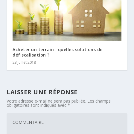
Acheter un terrain : quelles solutions de
défiscalisation ?
23 juillet 2018
LAISSER UNE RÉPONSE
Votre adresse e-mail ne sera pas publiée.
Les champs
obligatoires sont indiqués avec
*