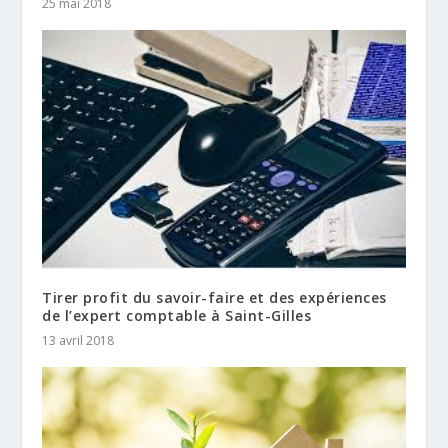
25 mai 2018
Tirer profit du savoir-faire et des expériences
de l’expert comptable à Saint-Gilles
13 avril 2018