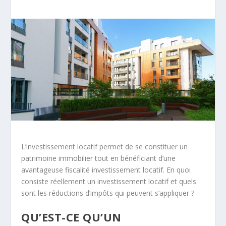
L’investissement locatif permet de se constituer un
patrimoine immobilier tout en bénéficiant d’une
avantageuse fiscalité investissement locatif. En quoi
consiste réellement un investissement locatif et quels
sont les réductions d’impôts qui peuvent s’appliquer ?
QU’EST-CE QU’UN