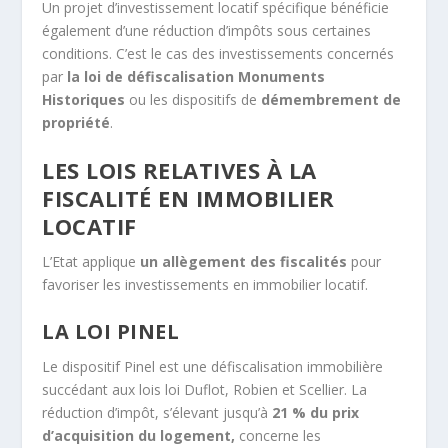
Un projet d’investissement locatif spécifique bénéficie
également d’une réduction d’impôts sous certaines
conditions. C’est le cas des investissements concernés
par
la loi de défiscalisation Monuments
Historiques
ou les dispositifs de
démembrement de
propriété
.
LES LOIS RELATIVES À LA
FISCALITÉ EN IMMOBILIER
LOCATIF
L’Etat applique
un allègement des fiscalités
pour
favoriser les investissements en immobilier locatif.
LA LOI PINEL
Le dispositif Pinel est une défiscalisation immobilière
succédant aux lois loi Duflot, Robien et Scellier. La
réduction d’impôt, s’élevant jusqu’à
21 % du prix
d’acquisition du logement,
concerne les