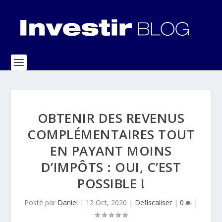
OBTENIR DES REVENUS
COMPLÉMENTAIRES TOUT
EN PAYANT MOINS
D’IMPÔTS : OUI, C’EST
POSSIBLE !
Posté par
Daniel
|
12 Oct, 2020
|
Defiscaliser
|
0
|