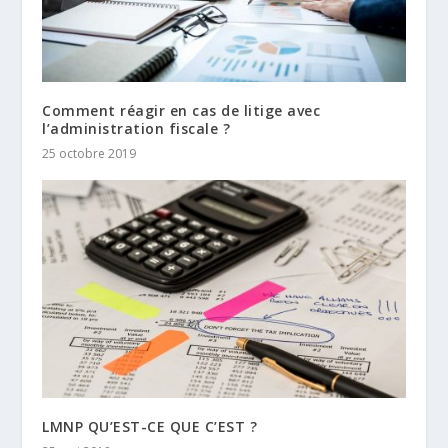
Comment réagir en cas de litige avec
l’administration fiscale ?
25 octobre 2019
LMNP QU’EST-CE QUE C’EST ?