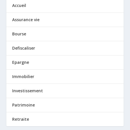
Accueil
Assurance vie
Bourse
Defiscaliser
Epargne
Immobilier
Investissement
Patrimoine
Retraite