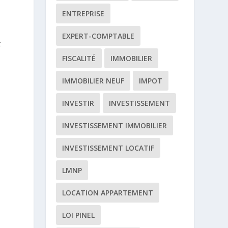
ENTREPRISE
EXPERT-COMPTABLE
t
FISCALITÉ
IMMOBILIER
IMMOBILIER NEUF
IMPOT
INVESTIR
INVESTISSEMENT
s
INVESTISSEMENT IMMOBILIER
t
INVESTISSEMENT LOCATIF
LMNP
LOCATION APPARTEMENT
e
LOI PINEL