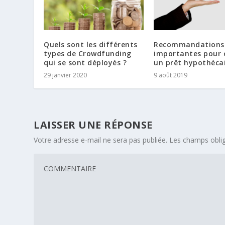
Quels sont les différents
Recommandations
types de Crowdfunding
importantes pour 
qui se sont déployés ?
un prêt hypothéca
29 janvier 2020
9 août 2019
LAISSER UNE RÉPONSE
Votre adresse e-mail ne sera pas publiée.
Les champs oblig