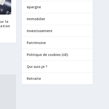
epargne
Immobilier
ur le
mation
Investissement
Patrimoine
Politique de cookies (UE)
Qui suis-je ?
Retraite