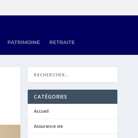
PATRIMOINE
RETRAITE
CATÉGORIES
Accueil
Assurance vie