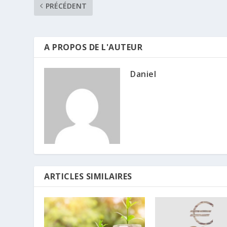
PRÉCÉDENT
A PROPOS DE L'AUTEUR
Daniel
ARTICLES SIMILAIRES