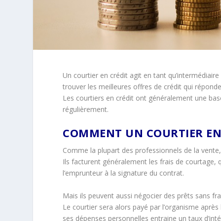
Un courtier en crédit agit en tant qu’intermédiaire
trouver les meilleures offres de crédit qui réponde
Les courtiers en crédit ont généralement une base
régulièrement.
COMMENT UN COURTIER EN C
Comme la plupart des professionnels de la vente, 
Ils facturent généralement les frais de courtage,
l’emprunteur à la signature du contrat.
Mais ils peuvent aussi négocier des prêts sans fra
Le courtier sera alors payé par l’organisme après 
ses dépenses personnelles entraine un taux d’intér