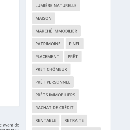
LUMIÈRE NATURELLE
MAISON
MARCHÉ IMMOBILIER
PATRIMOINE
PINEL
PLACEMENT
PRÊT
PRÊT CHÔMEUR
PRÊT PERSONNEL
PRÊTS IMMOBILIERS
RACHAT DE CRÉDIT
RENTABLE
RETRAITE
e avant de