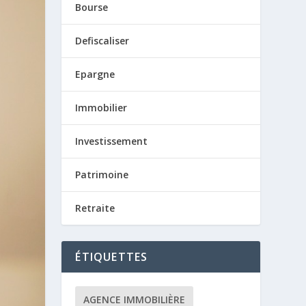
Bourse
Defiscaliser
Epargne
Immobilier
Investissement
Patrimoine
Retraite
ÉTIQUETTES
AGENCE IMMOBILIÈRE