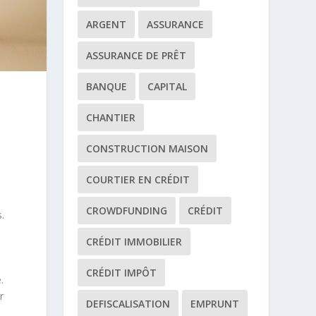
ARGENT
ASSURANCE
ASSURANCE DE PRÊT
BANQUE
CAPITAL
CHANTIER
CONSTRUCTION MAISON
COURTIER EN CRÉDIT
CROWDFUNDING
CRÉDIT
.
CRÉDIT IMMOBILIER
CRÉDIT IMPÔT
.
r
DEFISCALISATION
EMPRUNT