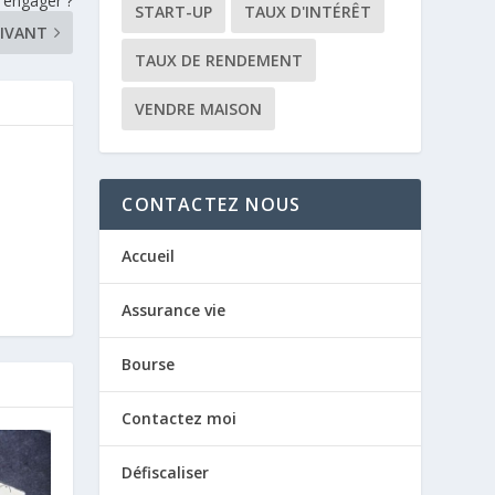
s’engager ?
START-UP
TAUX D'INTÉRÊT
IVANT
TAUX DE RENDEMENT
VENDRE MAISON
CONTACTEZ NOUS
Accueil
Assurance vie
Bourse
Contactez moi
Défiscaliser