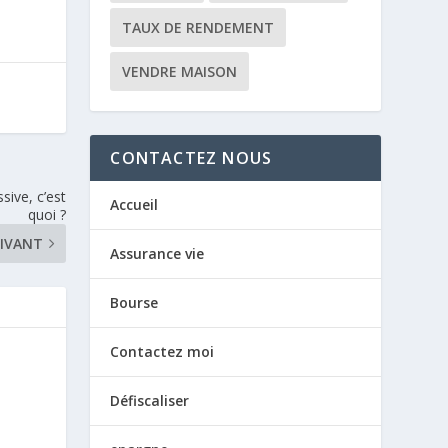
TAUX DE RENDEMENT
VENDRE MAISON
CONTACTEZ NOUS
ive, c’est
Accueil
quoi ?
IVANT
Assurance vie
Bourse
Contactez moi
Défiscaliser