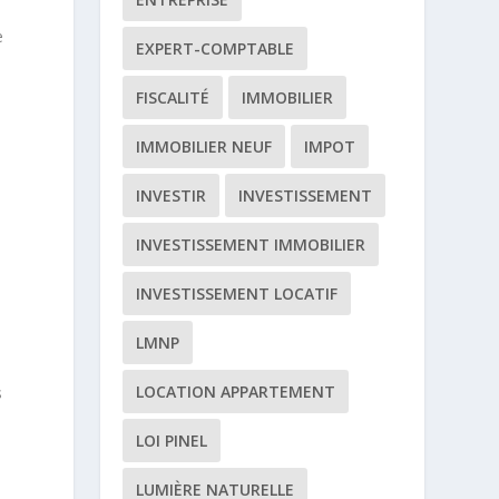
e
EXPERT-COMPTABLE
FISCALITÉ
IMMOBILIER
IMMOBILIER NEUF
IMPOT
INVESTIR
INVESTISSEMENT
INVESTISSEMENT IMMOBILIER
INVESTISSEMENT LOCATIF
LMNP
LOCATION APPARTEMENT
s
LOI PINEL
LUMIÈRE NATURELLE