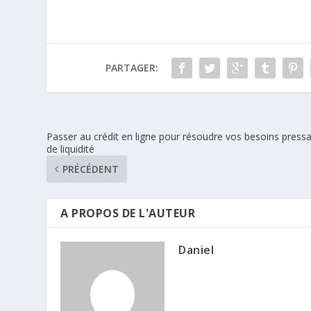
PARTAGER:
Passer au crédit en ligne pour résoudre vos besoins press
de liquidité
PRÉCÉDENT
A PROPOS DE L'AUTEUR
Daniel