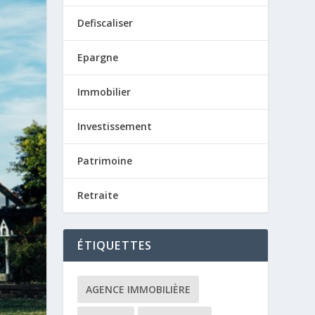
Defiscaliser
Epargne
Immobilier
Investissement
Patrimoine
Retraite
ÉTIQUETTES
AGENCE IMMOBILIÈRE