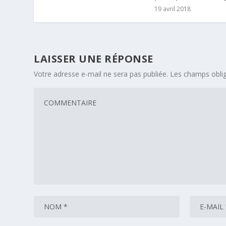
19 avril 2018
LAISSER UNE RÉPONSE
Votre adresse e-mail ne sera pas publiée.
Les champs oblig