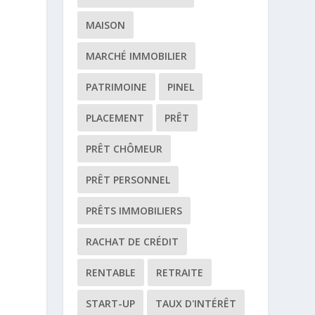
MAISON
MARCHÉ IMMOBILIER
PATRIMOINE
PINEL
PLACEMENT
PRÊT
PRÊT CHÔMEUR
PRÊT PERSONNEL
PRÊTS IMMOBILIERS
RACHAT DE CRÉDIT
RENTABLE
RETRAITE
START-UP
TAUX D'INTÉRÊT