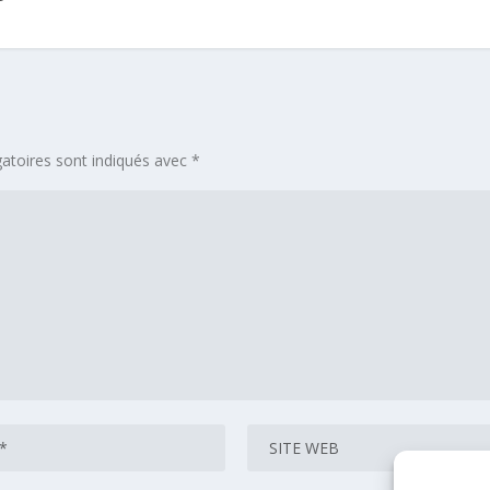
atoires sont indiqués avec
*