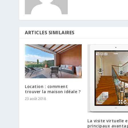
ARTICLES SIMILAIRES
Location : comment
trouver la maison idéale ?
23 août 2018
La visite virtuelle 
principaux avanta