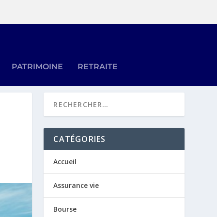
PATRIMOINE
RETRAITE
?
CATÉGORIES
Accueil
Assurance vie
Bourse