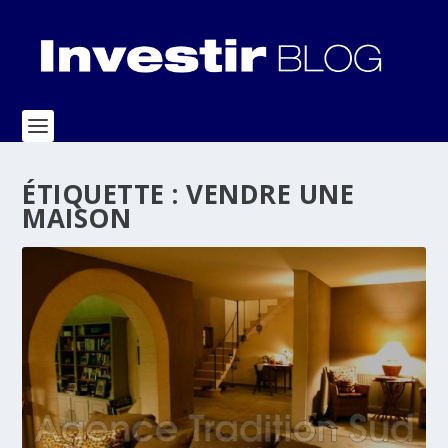
ÉTIQUETTE :
VENDRE UNE
MAISON