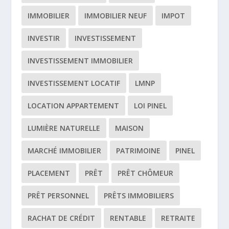
IMMOBILIER
IMMOBILIER NEUF
IMPOT
INVESTIR
INVESTISSEMENT
INVESTISSEMENT IMMOBILIER
INVESTISSEMENT LOCATIF
LMNP
LOCATION APPARTEMENT
LOI PINEL
LUMIÈRE NATURELLE
MAISON
MARCHÉ IMMOBILIER
PATRIMOINE
PINEL
PLACEMENT
PRÊT
PRÊT CHÔMEUR
PRÊT PERSONNEL
PRÊTS IMMOBILIERS
RACHAT DE CRÉDIT
RENTABLE
RETRAITE