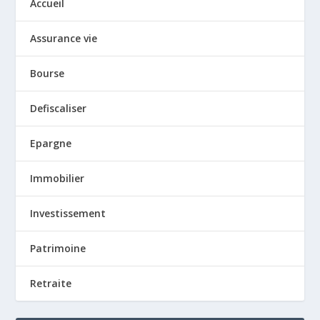
Accueil
Assurance vie
Bourse
Defiscaliser
Epargne
Immobilier
Investissement
Patrimoine
Retraite