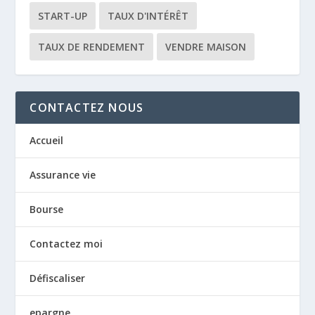
START-UP
TAUX D'INTÉRÊT
TAUX DE RENDEMENT
VENDRE MAISON
CONTACTEZ NOUS
Accueil
Assurance vie
Bourse
Contactez moi
Défiscaliser
epargne