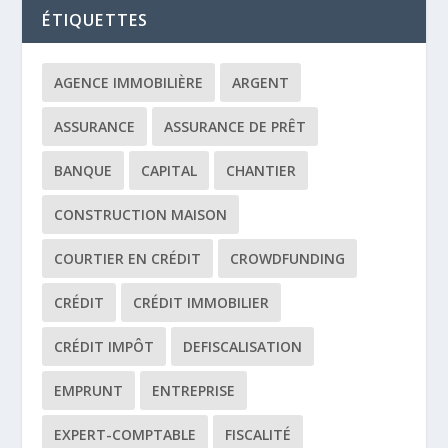
ÉTIQUETTES
AGENCE IMMOBILIÈRE
ARGENT
ASSURANCE
ASSURANCE DE PRÊT
BANQUE
CAPITAL
CHANTIER
CONSTRUCTION MAISON
COURTIER EN CRÉDIT
CROWDFUNDING
CRÉDIT
CRÉDIT IMMOBILIER
CRÉDIT IMPÔT
DEFISCALISATION
EMPRUNT
ENTREPRISE
EXPERT-COMPTABLE
FISCALITÉ