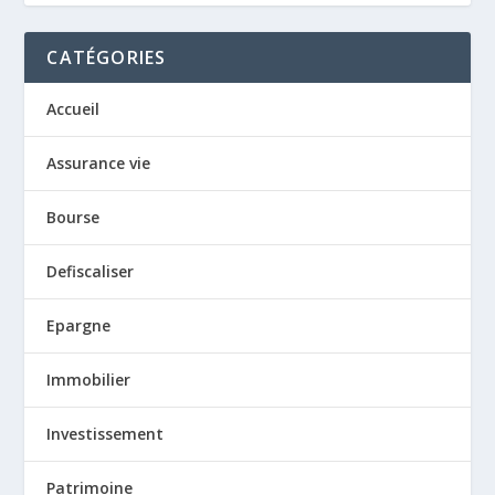
CATÉGORIES
Accueil
Assurance vie
Bourse
Defiscaliser
Epargne
Immobilier
Investissement
Patrimoine