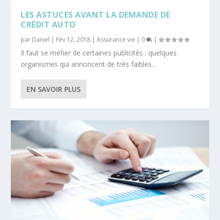
LES ASTUCES AVANT LA DEMANDE DE
CRÉDIT AUTO
par
Daniel
|
Fév 12, 2018
|
Assurance vie
|
0
|
Il faut se méfier de certaines publicités : quelques
organismes qui annoncent de très faibles...
EN SAVOIR PLUS