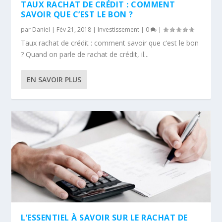
TAUX RACHAT DE CRÉDIT : COMMENT
SAVOIR QUE C’EST LE BON ?
par
Daniel
|
Fév 21, 2018
|
Investissement
|
0
|
Taux rachat de crédit : comment savoir que c’est le bon
? Quand on parle de rachat de crédit, il...
EN SAVOIR PLUS
L’ESSENTIEL À SAVOIR SUR LE RACHAT DE