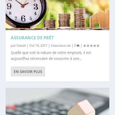
ASSURANCE DE PRÊT
par
Daniel
|
Oct 19, 2017
|
Assurance vie
|
0
|
Quelle que soit la nature de votre emprunt, il est
aujourd’hui nécessaire de souscrire à une...
EN SAVOIR PLUS