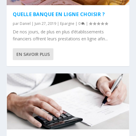
QUELLE BANQUE EN LIGNE CHOISIR ?
par
Daniel
|
Juin 27, 2019
|
Epargne
|
0
|
De nos jours, de plus en plus d’établissements
financiers offrent leurs prestations en ligne afin...
EN SAVOIR PLUS