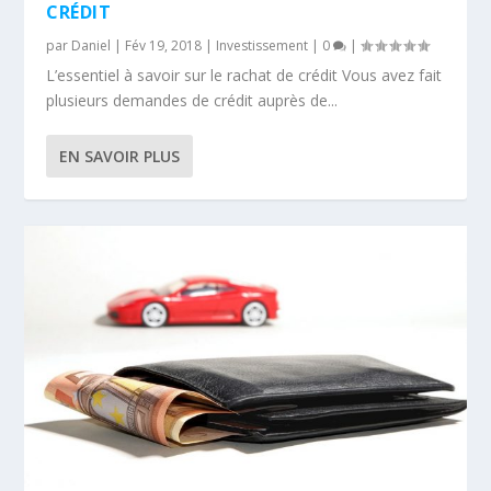
CRÉDIT
par
Daniel
|
Fév 19, 2018
|
Investissement
|
0
|
L’essentiel à savoir sur le rachat de crédit Vous avez fait
plusieurs demandes de crédit auprès de...
EN SAVOIR PLUS