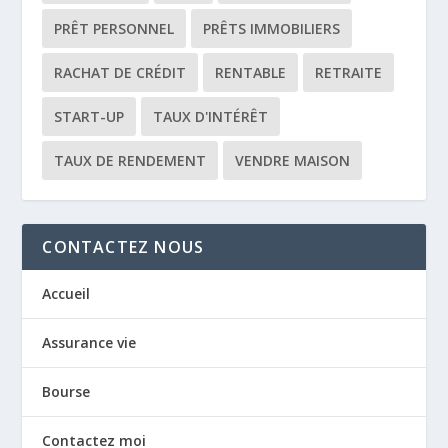
PRÊT PERSONNEL
PRÊTS IMMOBILIERS
RACHAT DE CRÉDIT
RENTABLE
RETRAITE
START-UP
TAUX D'INTÉRÊT
TAUX DE RENDEMENT
VENDRE MAISON
CONTACTEZ NOUS
Accueil
Assurance vie
Bourse
Contactez moi