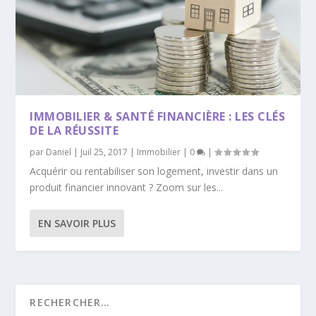
IMMOBILIER & SANTÉ FINANCIÈRE : LES CLÉS
DE LA RÉUSSITE
par
Daniel
|
Juil 25, 2017
|
Immobilier
|
0
|
Acquérir ou rentabiliser son logement, investir dans un
produit financier innovant ? Zoom sur les...
EN SAVOIR PLUS