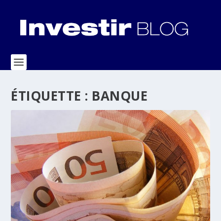
ÉTIQUETTE :
BANQUE