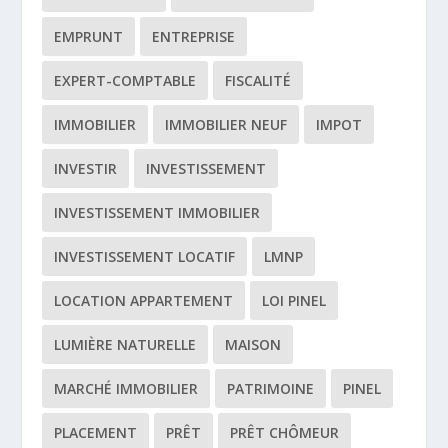
EMPRUNT
ENTREPRISE
EXPERT-COMPTABLE
FISCALITÉ
IMMOBILIER
IMMOBILIER NEUF
IMPOT
INVESTIR
INVESTISSEMENT
INVESTISSEMENT IMMOBILIER
INVESTISSEMENT LOCATIF
LMNP
LOCATION APPARTEMENT
LOI PINEL
LUMIÈRE NATURELLE
MAISON
MARCHÉ IMMOBILIER
PATRIMOINE
PINEL
PLACEMENT
PRÊT
PRÊT CHÔMEUR