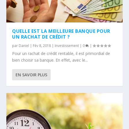
QUELLE EST LA MEILLEURE BANQUE POUR
UN RACHAT DE CRÉDIT ?
par
Daniel
|
Fév 8, 2018
|
Investissement
|
0
|
Pour un rachat de crédit rentable, il est primordial de
bien choisir sa banque. En effet, avec le...
EN SAVOIR PLUS