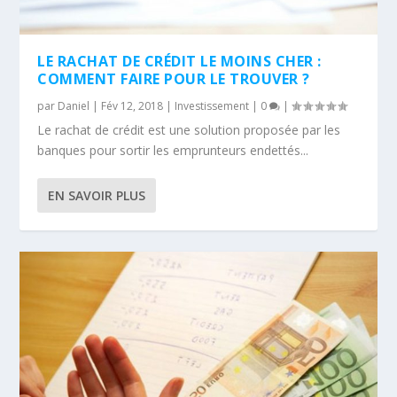
LE RACHAT DE CRÉDIT LE MOINS CHER :
COMMENT FAIRE POUR LE TROUVER ?
par
Daniel
|
Fév 12, 2018
|
Investissement
|
0
|
Le rachat de crédit est une solution proposée par les
banques pour sortir les emprunteurs endettés...
EN SAVOIR PLUS