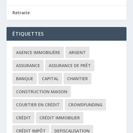
Retraite
ÉTIQUETTES
AGENCE IMMOBILIÈRE
ARGENT
ASSURANCE
ASSURANCE DE PRÊT
BANQUE
CAPITAL
CHANTIER
CONSTRUCTION MAISON
COURTIER EN CRÉDIT
CROWDFUNDING
CRÉDIT
CRÉDIT IMMOBILIER
CRÉDIT IMPÔT
DEFISCALISATION