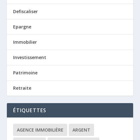
Defiscaliser
Epargne
Immobilier
Investissement
Patrimoine
Retraite
ÉTIQUETTES
AGENCE IMMOBILIÈRE
ARGENT