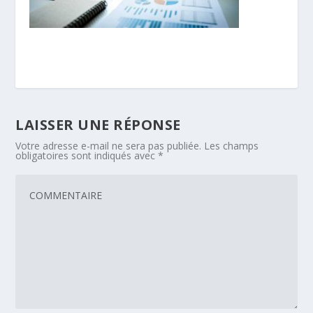
LAISSER UNE RÉPONSE
Votre adresse e-mail ne sera pas publiée.
Les champs
obligatoires sont indiqués avec
*