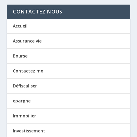
CONTACTEZ NOUS
Accueil
Assurance vie
Bourse
Contactez moi
Défiscaliser
epargne
Immobilier
Investissement