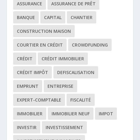
ASSURANCE
ASSURANCE DE PRÊT
BANQUE
CAPITAL
CHANTIER
CONSTRUCTION MAISON
COURTIER EN CRÉDIT
CROWDFUNDING
CRÉDIT
CRÉDIT IMMOBILIER
CRÉDIT IMPÔT
DEFISCALISATION
EMPRUNT
ENTREPRISE
EXPERT-COMPTABLE
FISCALITÉ
IMMOBILIER
IMMOBILIER NEUF
IMPOT
INVESTIR
INVESTISSEMENT