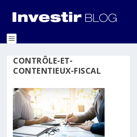
CONTRÔLE-ET-
CONTENTIEUX-FISCAL