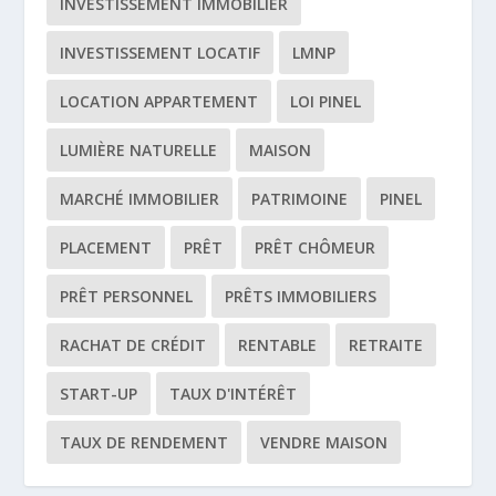
INVESTISSEMENT IMMOBILIER
INVESTISSEMENT LOCATIF
LMNP
LOCATION APPARTEMENT
LOI PINEL
LUMIÈRE NATURELLE
MAISON
MARCHÉ IMMOBILIER
PATRIMOINE
PINEL
PLACEMENT
PRÊT
PRÊT CHÔMEUR
PRÊT PERSONNEL
PRÊTS IMMOBILIERS
RACHAT DE CRÉDIT
RENTABLE
RETRAITE
START-UP
TAUX D'INTÉRÊT
TAUX DE RENDEMENT
VENDRE MAISON