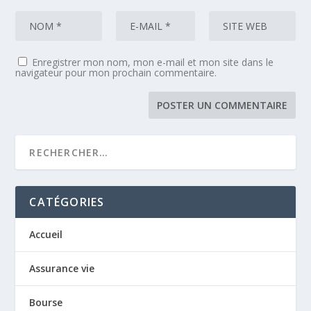
Enregistrer mon nom, mon e-mail et mon site dans le
navigateur pour mon prochain commentaire.
CATÉGORIES
Accueil
Assurance vie
Bourse