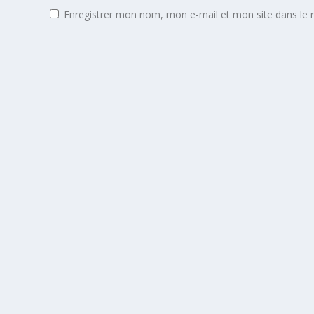
Enregistrer mon nom, mon e-mail et mon site dans le