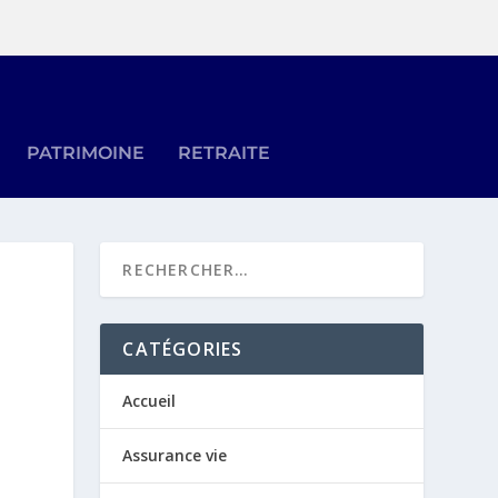
PATRIMOINE
RETRAITE
CATÉGORIES
Accueil
Assurance vie