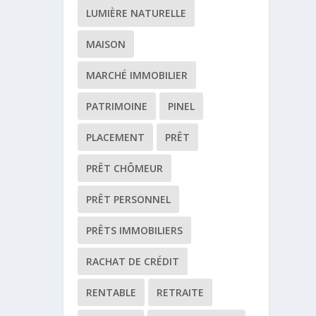
LUMIÈRE NATURELLE
MAISON
MARCHÉ IMMOBILIER
PATRIMOINE
PINEL
PLACEMENT
PRÊT
PRÊT CHÔMEUR
PRÊT PERSONNEL
PRÊTS IMMOBILIERS
RACHAT DE CRÉDIT
RENTABLE
RETRAITE