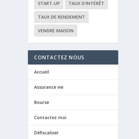
START-UP
TAUX D'INTÉRÊT
TAUX DE RENDEMENT
VENDRE MAISON
CONTACTEZ NOUS
Accueil
Assurance vie
Bourse
Contactez moi
Défiscaliser