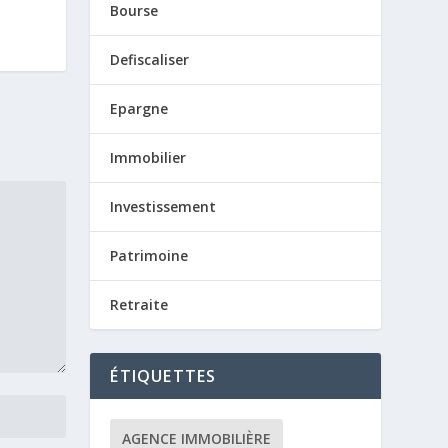
Bourse
Defiscaliser
Epargne
Immobilier
Investissement
Patrimoine
Retraite
ÉTIQUETTES
AGENCE IMMOBILIÈRE