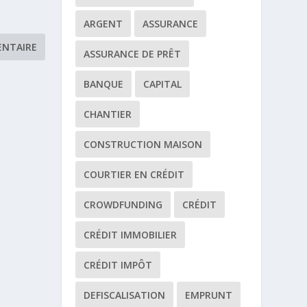
ARGENT
ASSURANCE
ASSURANCE DE PRÊT
BANQUE
CAPITAL
CHANTIER
CONSTRUCTION MAISON
COURTIER EN CRÉDIT
CROWDFUNDING
CRÉDIT
CRÉDIT IMMOBILIER
CRÉDIT IMPÔT
DEFISCALISATION
EMPRUNT