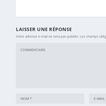
LAISSER UNE RÉPONSE
Votre adresse e-mail ne sera pas publiée.
Les champs oblig