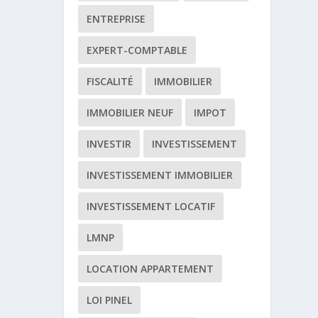
ENTREPRISE
EXPERT-COMPTABLE
FISCALITÉ
IMMOBILIER
IMMOBILIER NEUF
IMPOT
INVESTIR
INVESTISSEMENT
INVESTISSEMENT IMMOBILIER
INVESTISSEMENT LOCATIF
LMNP
LOCATION APPARTEMENT
LOI PINEL