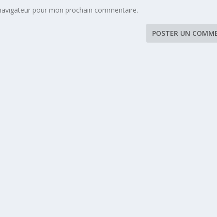
 navigateur pour mon prochain commentaire.