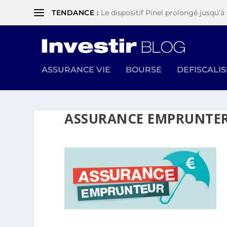
TENDANCE :
Le dispositif Pinel prolongé jusqu’à 
ASSURANCE VIE
BOURSE
DEFISCALI
ASSURANCE EMPRUNTE