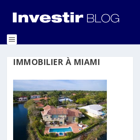
IMMOBILIER À MIAMI