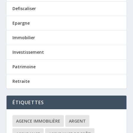
Defiscaliser
Epargne
Immobilier
Investissement
Patrimoine
Retraite
ÉTIQUETTES
AGENCE IMMOBILIÈRE
ARGENT