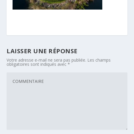
LAISSER UNE RÉPONSE
Votre adresse e-mail ne sera pas publiée.
Les champs
obligatoires sont indiqués avec
*