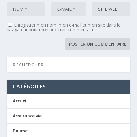
Enregistrer mon nom, mon e-mail et mon site dans le
navigateur pour mon prochain commentaire.
CATÉGORIES
Accueil
Assurance vie
Bourse