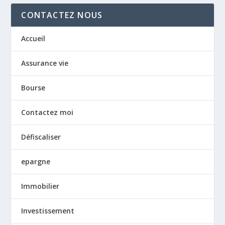
CONTACTEZ NOUS
Accueil
Assurance vie
Bourse
Contactez moi
Défiscaliser
epargne
Immobilier
Investissement