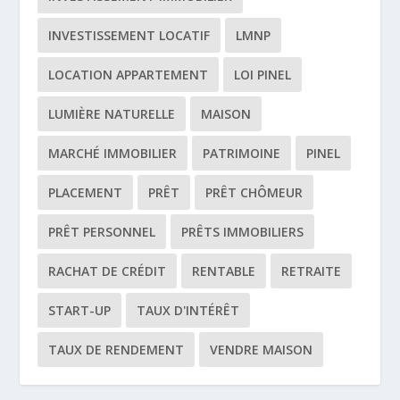
INVESTISSEMENT LOCATIF
LMNP
LOCATION APPARTEMENT
LOI PINEL
LUMIÈRE NATURELLE
MAISON
MARCHÉ IMMOBILIER
PATRIMOINE
PINEL
PLACEMENT
PRÊT
PRÊT CHÔMEUR
PRÊT PERSONNEL
PRÊTS IMMOBILIERS
RACHAT DE CRÉDIT
RENTABLE
RETRAITE
START-UP
TAUX D'INTÉRÊT
TAUX DE RENDEMENT
VENDRE MAISON