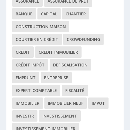
ASSURANCE
ASSURANCE DE PRÊT
BANQUE
CAPITAL
CHANTIER
CONSTRUCTION MAISON
COURTIER EN CRÉDIT
CROWDFUNDING
CRÉDIT
CRÉDIT IMMOBILIER
CRÉDIT IMPÔT
DEFISCALISATION
EMPRUNT
ENTREPRISE
EXPERT-COMPTABLE
FISCALITÉ
IMMOBILIER
IMMOBILIER NEUF
IMPOT
INVESTIR
INVESTISSEMENT
INVESTISSEMENT IMMOBILIER