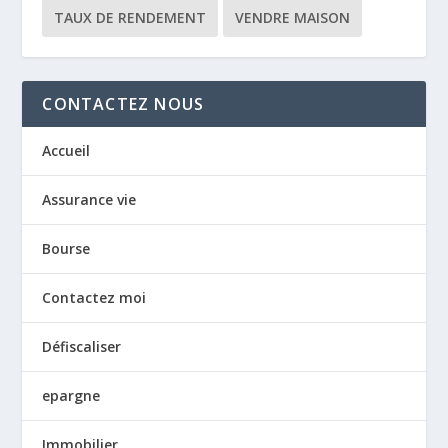
TAUX DE RENDEMENT
VENDRE MAISON
CONTACTEZ NOUS
Accueil
Assurance vie
Bourse
Contactez moi
Défiscaliser
epargne
Immobilier