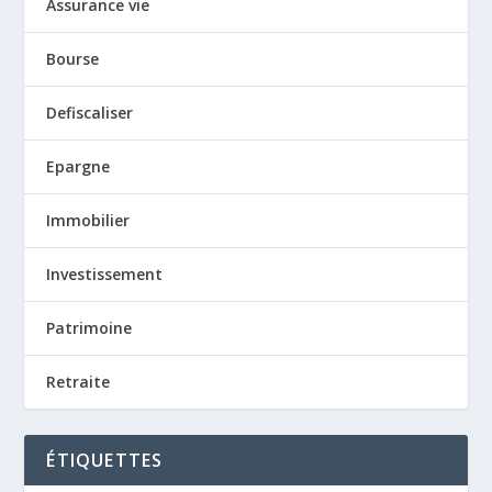
Assurance vie
Bourse
Defiscaliser
Epargne
Immobilier
Investissement
Patrimoine
Retraite
ÉTIQUETTES