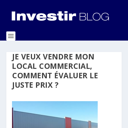
JE VEUX VENDRE MON
LOCAL COMMERCIAL,
COMMENT ÉVALUER LE
JUSTE PRIX ?