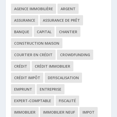
AGENCE IMMOBILIÈRE
ARGENT
ASSURANCE
ASSURANCE DE PRÊT
BANQUE
CAPITAL
CHANTIER
CONSTRUCTION MAISON
COURTIER EN CRÉDIT
CROWDFUNDING
CRÉDIT
CRÉDIT IMMOBILIER
CRÉDIT IMPÔT
DEFISCALISATION
EMPRUNT
ENTREPRISE
EXPERT-COMPTABLE
FISCALITÉ
IMMOBILIER
IMMOBILIER NEUF
IMPOT