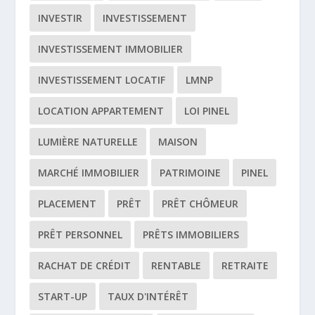
INVESTIR
INVESTISSEMENT
INVESTISSEMENT IMMOBILIER
INVESTISSEMENT LOCATIF
LMNP
LOCATION APPARTEMENT
LOI PINEL
LUMIÈRE NATURELLE
MAISON
MARCHÉ IMMOBILIER
PATRIMOINE
PINEL
PLACEMENT
PRÊT
PRÊT CHÔMEUR
PRÊT PERSONNEL
PRÊTS IMMOBILIERS
RACHAT DE CRÉDIT
RENTABLE
RETRAITE
START-UP
TAUX D'INTÉRÊT