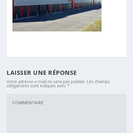
LAISSER UNE RÉPONSE
Votre adresse e-mail ne sera pas publiée.
Les champs
obligatoires sont indiqués avec
*