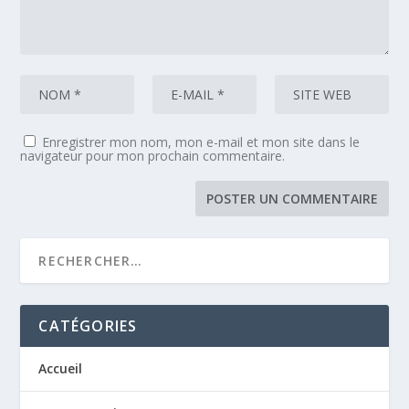
Enregistrer mon nom, mon e-mail et mon site dans le
navigateur pour mon prochain commentaire.
CATÉGORIES
Accueil