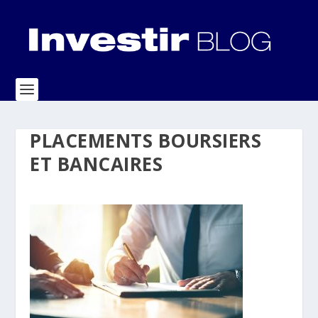
PLACEMENTS BOURSIERS
ET BANCAIRES