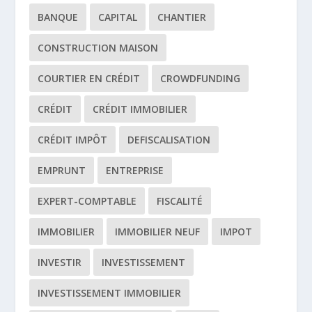
BANQUE
CAPITAL
CHANTIER
CONSTRUCTION MAISON
COURTIER EN CRÉDIT
CROWDFUNDING
CRÉDIT
CRÉDIT IMMOBILIER
CRÉDIT IMPÔT
DEFISCALISATION
EMPRUNT
ENTREPRISE
EXPERT-COMPTABLE
FISCALITÉ
IMMOBILIER
IMMOBILIER NEUF
IMPOT
INVESTIR
INVESTISSEMENT
INVESTISSEMENT IMMOBILIER