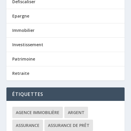
Defiscaliser
Epargne
Immobilier
Investissement
Patrimoine
Retraite
ÉTIQUETTES
AGENCE IMMOBILIÈRE
ARGENT
ASSURANCE
ASSURANCE DE PRÊT