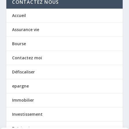
CONTACTEZ NOUS
Accueil
Assurance vie
Bourse
Contactez moi
Défiscaliser
epargne
Immobilier
Investissement
Patrimoine