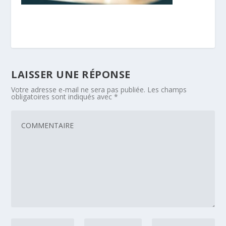
LAISSER UNE RÉPONSE
Votre adresse e-mail ne sera pas publiée.
Les champs
obligatoires sont indiqués avec
*