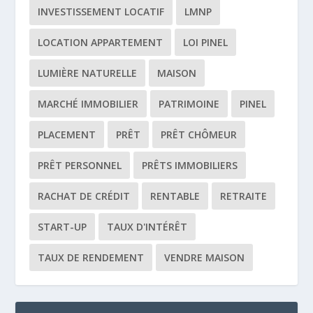
INVESTISSEMENT LOCATIF
LMNP
LOCATION APPARTEMENT
LOI PINEL
LUMIÈRE NATURELLE
MAISON
MARCHÉ IMMOBILIER
PATRIMOINE
PINEL
PLACEMENT
PRÊT
PRÊT CHÔMEUR
PRÊT PERSONNEL
PRÊTS IMMOBILIERS
RACHAT DE CRÉDIT
RENTABLE
RETRAITE
START-UP
TAUX D'INTÉRÊT
TAUX DE RENDEMENT
VENDRE MAISON