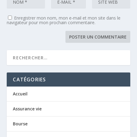
Enregistrer mon nom, mon e-mail et mon site dans le
navigateur pour mon prochain commentaire.
CATÉGORIES
Accueil
Assurance vie
Bourse