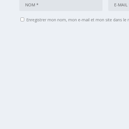
Enregistrer mon nom, mon e-mail et mon site dans le