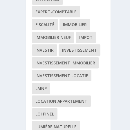
EXPERT-COMPTABLE
FISCALITÉ
IMMOBILIER
IMMOBILIER NEUF
IMPOT
INVESTIR
INVESTISSEMENT
INVESTISSEMENT IMMOBILIER
INVESTISSEMENT LOCATIF
LMNP
LOCATION APPARTEMENT
LOI PINEL
LUMIÈRE NATURELLE