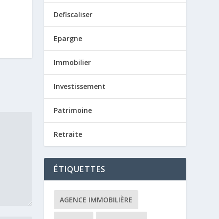
Defiscaliser
Epargne
Immobilier
Investissement
Patrimoine
Retraite
ÉTIQUETTES
AGENCE IMMOBILIÈRE