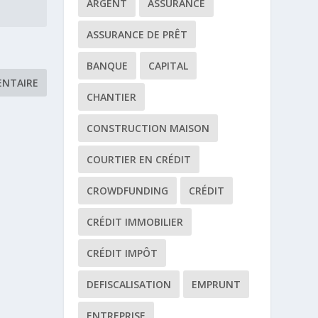
ARGENT
ASSURANCE
ASSURANCE DE PRÊT
BANQUE
CAPITAL
CHANTIER
CONSTRUCTION MAISON
COURTIER EN CRÉDIT
CROWDFUNDING
CRÉDIT
CRÉDIT IMMOBILIER
CRÉDIT IMPÔT
DEFISCALISATION
EMPRUNT
ENTREPRISE