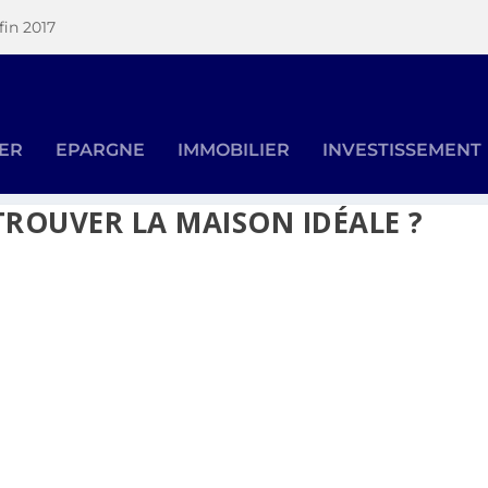
fin 2017
SER
EPARGNE
IMMOBILIER
INVESTISSEMENT
ROUVER LA MAISON IDÉALE ?