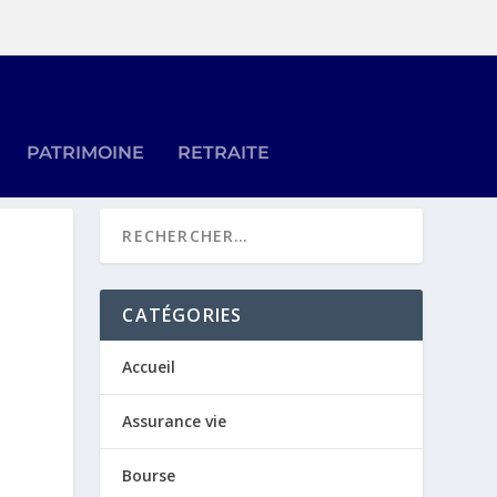
PATRIMOINE
RETRAITE
CATÉGORIES
Accueil
Assurance vie
Bourse