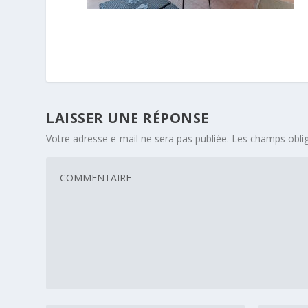
LAISSER UNE RÉPONSE
Votre adresse e-mail ne sera pas publiée.
Les champs oblig