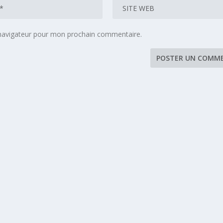
 navigateur pour mon prochain commentaire.