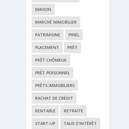
MAISON
MARCHÉ IMMOBILIER
PATRIMOINE
PINEL
PLACEMENT
PRÊT
PRÊT CHÔMEUR
PRÊT PERSONNEL
PRÊTS IMMOBILIERS
RACHAT DE CRÉDIT
RENTABLE
RETRAITE
START-UP
TAUX D'INTÉRÊT