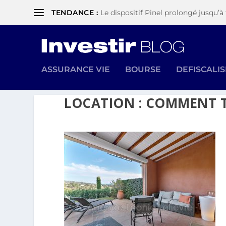
TENDANCE :
Le dispositif Pinel prolongé jusqu’à 
ASSURANCE VIE
BOURSE
DEFISCALI
LOCATION : COMMENT T