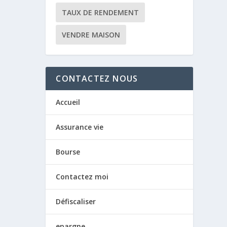
TAUX DE RENDEMENT
VENDRE MAISON
CONTACTEZ NOUS
Accueil
Assurance vie
Bourse
Contactez moi
Défiscaliser
epargne