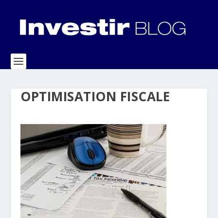
OPTIMISATION FISCALE