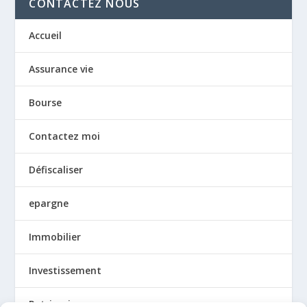
CONTACTEZ NOUS
Accueil
Assurance vie
Bourse
Contactez moi
Défiscaliser
epargne
Immobilier
Investissement
Patrimoine