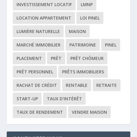
INVESTISSEMENT LOCATIF
LMNP
LOCATION APPARTEMENT
LOI PINEL
LUMIÈRE NATURELLE
MAISON
MARCHÉ IMMOBILIER
PATRIMOINE
PINEL
PLACEMENT
PRÊT
PRÊT CHÔMEUR
PRÊT PERSONNEL
PRÊTS IMMOBILIERS
RACHAT DE CRÉDIT
RENTABLE
RETRAITE
START-UP
TAUX D'INTÉRÊT
TAUX DE RENDEMENT
VENDRE MAISON