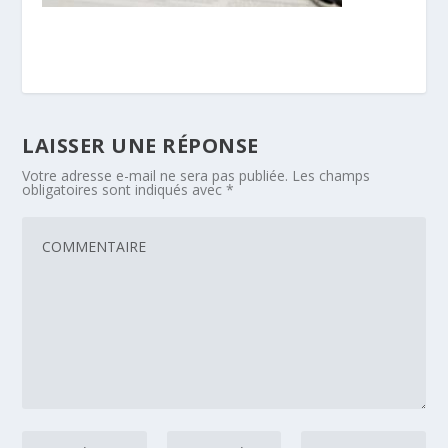
LAISSER UNE RÉPONSE
Votre adresse e-mail ne sera pas publiée.
Les champs
obligatoires sont indiqués avec
*