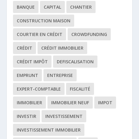
BANQUE
CAPITAL
CHANTIER
CONSTRUCTION MAISON
COURTIER EN CRÉDIT
CROWDFUNDING
CRÉDIT
CRÉDIT IMMOBILIER
CRÉDIT IMPÔT
DEFISCALISATION
EMPRUNT
ENTREPRISE
EXPERT-COMPTABLE
FISCALITÉ
IMMOBILIER
IMMOBILIER NEUF
IMPOT
INVESTIR
INVESTISSEMENT
INVESTISSEMENT IMMOBILIER