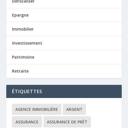
Defiscaliser
Epargne
Immobilier
Investissement
Patrimoine
Retraite
ÉTIQUETTES
AGENCE IMMOBILIÈRE
ARGENT
ASSURANCE
ASSURANCE DE PRÊT