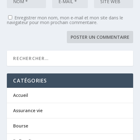
Enregistrer mon nom, mon e-mail et mon site dans le
navigateur pour mon prochain commentaire.
CATÉGORIES
Accueil
Assurance vie
Bourse