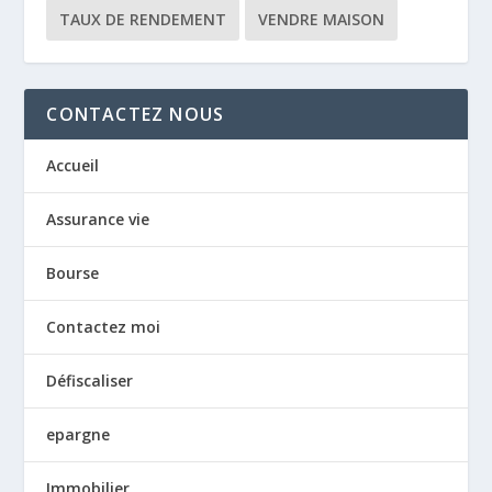
TAUX DE RENDEMENT
VENDRE MAISON
CONTACTEZ NOUS
Accueil
Assurance vie
Bourse
Contactez moi
Défiscaliser
epargne
Immobilier