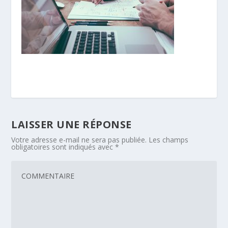
LAISSER UNE RÉPONSE
Votre adresse e-mail ne sera pas publiée.
Les champs
obligatoires sont indiqués avec
*