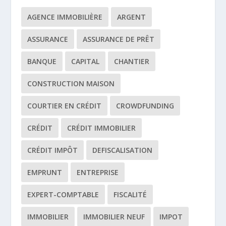
AGENCE IMMOBILIÈRE
ARGENT
ASSURANCE
ASSURANCE DE PRÊT
BANQUE
CAPITAL
CHANTIER
CONSTRUCTION MAISON
COURTIER EN CRÉDIT
CROWDFUNDING
CRÉDIT
CRÉDIT IMMOBILIER
CRÉDIT IMPÔT
DEFISCALISATION
EMPRUNT
ENTREPRISE
EXPERT-COMPTABLE
FISCALITÉ
IMMOBILIER
IMMOBILIER NEUF
IMPOT