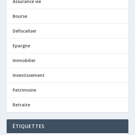
Assurance vie
Bourse
Defiscaliser
Epargne
Immobilier
Investissement
Patrimoine
Retraite
ÉTIQUETTES