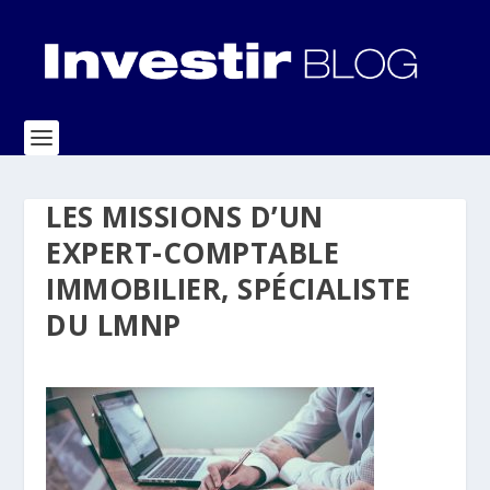
LES MISSIONS D’UN
EXPERT-COMPTABLE
IMMOBILIER, SPÉCIALISTE
DU LMNP