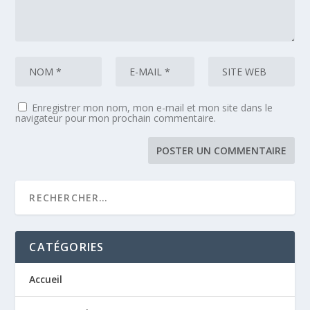
Enregistrer mon nom, mon e-mail et mon site dans le
navigateur pour mon prochain commentaire.
CATÉGORIES
Accueil