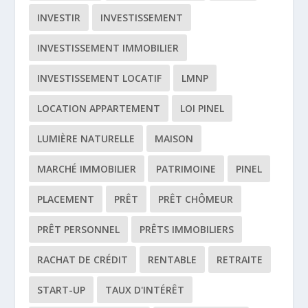
INVESTIR
INVESTISSEMENT
INVESTISSEMENT IMMOBILIER
INVESTISSEMENT LOCATIF
LMNP
LOCATION APPARTEMENT
LOI PINEL
LUMIÈRE NATURELLE
MAISON
MARCHÉ IMMOBILIER
PATRIMOINE
PINEL
PLACEMENT
PRÊT
PRÊT CHÔMEUR
PRÊT PERSONNEL
PRÊTS IMMOBILIERS
RACHAT DE CRÉDIT
RENTABLE
RETRAITE
START-UP
TAUX D'INTÉRÊT