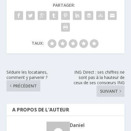
PARTAGER:
TAUX:
Séduire les locataires,
ING Direct : ses chiffres ne
comment y parvenir ?
sont pas à la hauteur de
ceux de ses consœurs ING
PRÉCÉDENT
SUIVANT
A PROPOS DE L'AUTEUR
Daniel