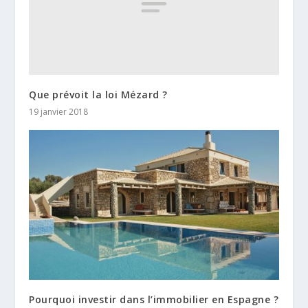
Que prévoit la loi Mézard ?
19 janvier 2018
Pourquoi investir dans l’immobilier en Espagne ?