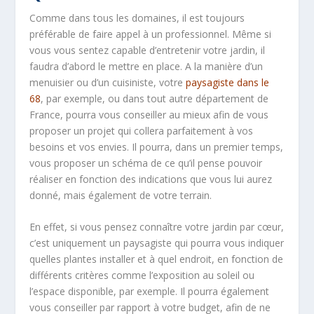
Comme dans tous les domaines, il est toujours
préférable de faire appel à un professionnel. Même si
vous vous sentez capable d’entretenir votre jardin, il
faudra d’abord le mettre en place. A la manière d’un
menuisier ou d’un cuisiniste, votre
paysagiste dans le
68
, par exemple, ou dans tout autre département de
France, pourra vous conseiller au mieux afin de vous
proposer un projet qui collera parfaitement à vos
besoins et vos envies. Il pourra, dans un premier temps,
vous proposer un schéma de ce qu’il pense pouvoir
réaliser en fonction des indications que vous lui aurez
donné, mais également de votre terrain.
En effet, si vous pensez connaître votre jardin par cœur,
c’est uniquement un paysagiste qui pourra vous indiquer
quelles plantes installer et à quel endroit, en fonction de
différents critères comme l’exposition au soleil ou
l’espace disponible, par exemple. Il pourra également
vous conseiller par rapport à votre budget, afin de ne