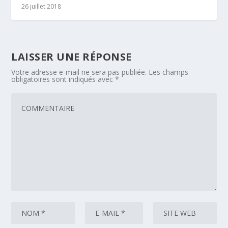
26 juillet 2018
LAISSER UNE RÉPONSE
Votre adresse e-mail ne sera pas publiée.
Les champs
obligatoires sont indiqués avec
*