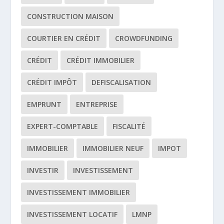
CONSTRUCTION MAISON
COURTIER EN CRÉDIT
CROWDFUNDING
CRÉDIT
CRÉDIT IMMOBILIER
CRÉDIT IMPÔT
DEFISCALISATION
EMPRUNT
ENTREPRISE
EXPERT-COMPTABLE
FISCALITÉ
IMMOBILIER
IMMOBILIER NEUF
IMPOT
INVESTIR
INVESTISSEMENT
INVESTISSEMENT IMMOBILIER
INVESTISSEMENT LOCATIF
LMNP