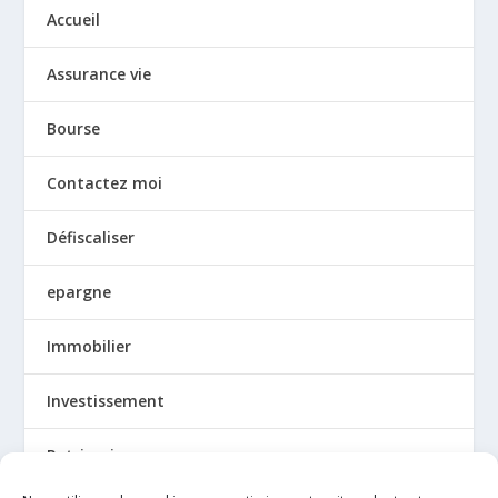
Accueil
Assurance vie
Bourse
Contactez moi
Défiscaliser
epargne
Immobilier
Investissement
Patrimoine