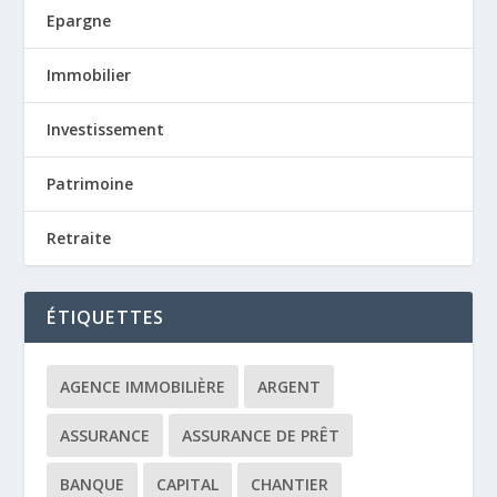
Epargne
Immobilier
Investissement
Patrimoine
Retraite
ÉTIQUETTES
AGENCE IMMOBILIÈRE
ARGENT
ASSURANCE
ASSURANCE DE PRÊT
BANQUE
CAPITAL
CHANTIER