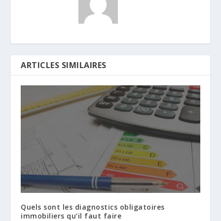
ARTICLES SIMILAIRES
Quels sont les diagnostics obligatoires
immobiliers qu’il faut faire