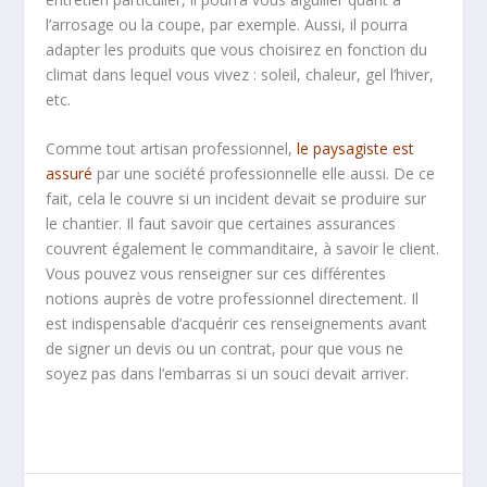
l’arrosage ou la coupe, par exemple. Aussi, il pourra
adapter les produits que vous choisirez en fonction du
climat dans lequel vous vivez : soleil, chaleur, gel l’hiver,
etc.
Comme tout artisan professionnel,
le paysagiste est
assuré
par une société professionnelle elle aussi. De ce
fait, cela le couvre si un incident devait se produire sur
le chantier. Il faut savoir que certaines assurances
couvrent également le commanditaire, à savoir le client.
Vous pouvez vous renseigner sur ces différentes
notions auprès de votre professionnel directement. Il
est indispensable d’acquérir ces renseignements avant
de signer un devis ou un contrat, pour que vous ne
soyez pas dans l’embarras si un souci devait arriver.