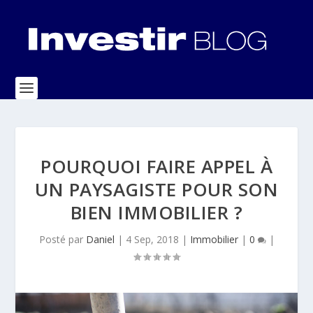
POURQUOI FAIRE APPEL À
UN PAYSAGISTE POUR SON
BIEN IMMOBILIER ?
Posté par
Daniel
|
4 Sep, 2018
|
Immobilier
|
0
|