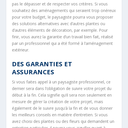
pas le dépasser et de respecter vos critères. Si vous
souhaitez des aménagements qui seraient trop onéreux
pour votre budget, le paysagiste pourra vous proposer
des solutions alternatives avec d’autres plantes ou
d’autres éléments de décoration, par exemple. Pour
finir, vous aurez la garantie d’un travail bien fait, réalisé
par un professionnel qui a été formé à l’aménagement
extérieur.
DES GARANTIES ET
ASSURANCES
Si vous faites appel à un paysagiste professionnel, ce
dernier sera dans l’obligation de suivre votre projet du
début à la fin. Cela signifie qu’il sera non seulement en
mesure de gérer la création de votre projet, mais
également de le suivre jusqu’à la fin et de vous donner
les meilleurs conseils en matière d’entretien. Si vous
avez choisi des plantes ou des fleurs qui demandent un
entretien particulier, il pourra vous aiguiller quant à