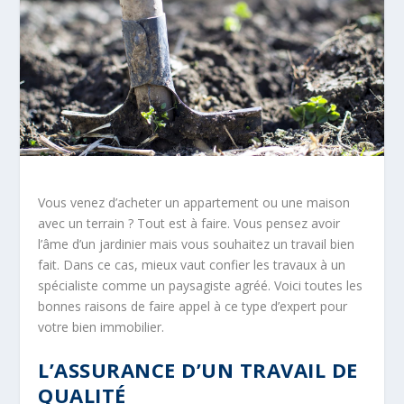
Vous venez d’acheter un appartement ou une maison
avec un terrain ? Tout est à faire. Vous pensez avoir
l’âme d’un jardinier mais vous souhaitez un travail bien
fait. Dans ce cas, mieux vaut confier les travaux à un
spécialiste comme un paysagiste agréé. Voici toutes les
bonnes raisons de faire appel à ce type d’expert pour
votre bien immobilier.
L’ASSURANCE D’UN TRAVAIL DE
QUALITÉ