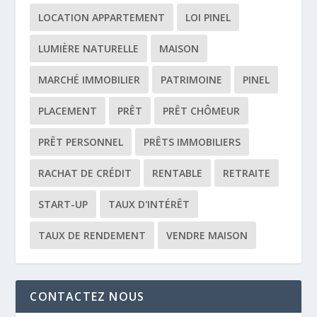
LOCATION APPARTEMENT
LOI PINEL
LUMIÈRE NATURELLE
MAISON
MARCHÉ IMMOBILIER
PATRIMOINE
PINEL
PLACEMENT
PRÊT
PRÊT CHÔMEUR
PRÊT PERSONNEL
PRÊTS IMMOBILIERS
RACHAT DE CRÉDIT
RENTABLE
RETRAITE
START-UP
TAUX D'INTÉRÊT
TAUX DE RENDEMENT
VENDRE MAISON
CONTACTEZ NOUS