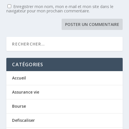
Enregistrer mon nom, mon e-mail et mon site dans le
navigateur pour mon prochain commentaire.
CATÉGORIES
Accueil
Assurance vie
Bourse
Defiscaliser