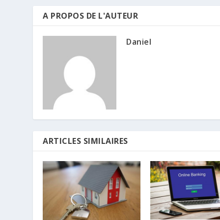
A PROPOS DE L'AUTEUR
Daniel
ARTICLES SIMILAIRES