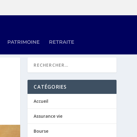
PATRIMOINE
RETRAITE
CATÉGORIES
Accueil
Assurance vie
Bourse