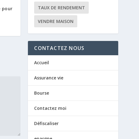
TAUX DE RENDEMENT
e pour
VENDRE MAISON
CONTACTEZ NOUS
Accueil
Assurance vie
Bourse
Contactez moi
Défiscaliser
epargne