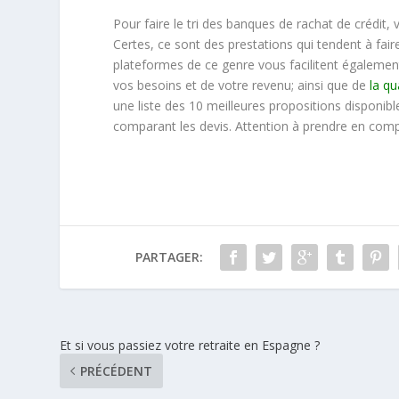
Pour faire le tri des banques de rachat de crédit,
Certes, ce sont des prestations qui tendent à fai
plateformes de ce genre vous facilitent également 
vos besoins et de votre revenu; ainsi que de
la qu
une liste des 10 meilleures propositions disponible
comparant les devis. Attention à prendre en compte
PARTAGER:
Et si vous passiez votre retraite en Espagne ?
PRÉCÉDENT