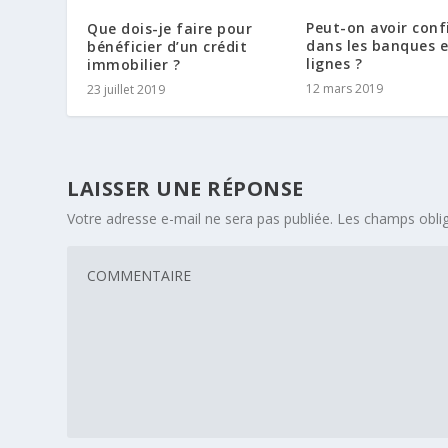
Peut-on avoir conf
Que dois-je faire pour
dans les banques 
bénéficier d’un crédit
lignes ?
immobilier ?
12 mars 2019
23 juillet 2019
LAISSER UNE RÉPONSE
Votre adresse e-mail ne sera pas publiée.
Les champs oblig