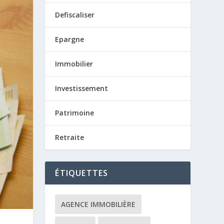
Defiscaliser
Epargne
Immobilier
Investissement
Patrimoine
Retraite
ÉTIQUETTES
AGENCE IMMOBILIÈRE