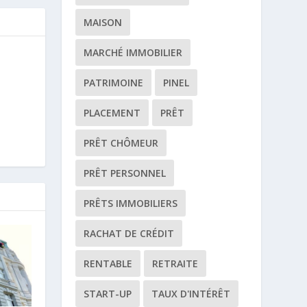
MAISON
MARCHÉ IMMOBILIER
PATRIMOINE
PINEL
PLACEMENT
PRÊT
PRÊT CHÔMEUR
PRÊT PERSONNEL
PRÊTS IMMOBILIERS
RACHAT DE CRÉDIT
RENTABLE
RETRAITE
START-UP
TAUX D'INTÉRÊT