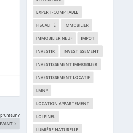
EXPERT-COMPTABLE
FISCALITÉ
IMMOBILIER
IMMOBILIER NEUF
IMPOT
INVESTIR
INVESTISSEMENT
INVESTISSEMENT IMMOBILIER
INVESTISSEMENT LOCATIF
LMNP
LOCATION APPARTEMENT
mprunteur ?
LOI PINEL
IVANT
LUMIÈRE NATURELLE